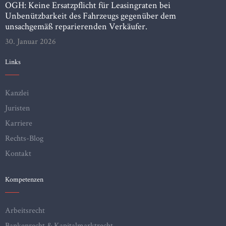
OGH: Keine Ersatzpflicht für Leasingraten bei
Unbenützbarkeit des Fahrzeugs gegenüber dem
unsachgemäß reparierenden Verkäufer.
30. Januar 2026
Links
Kanzlei
Juristen
Karriere
Rechts-Blog
Kontakt
Kompetenzen
Arbeitsrecht
Bankenrecht & Kapitalmarktrecht