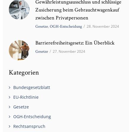
Gewährleistungsausschluss und schlüssige
Zusicherung beim Gebrauchtwagenkauf
zwischen Privatpersonen
Gesetze
,
OGH-Entscheidung
/
28. November 2024
Barrierefreiheitsgesetz: Ein Überblick
Gesetze
/
27. November 2024
Kategorien
Bundesgesetzblatt
EU-Richtlinie
Gesetze
OGH-Entscheidung
Rechtsanspruch