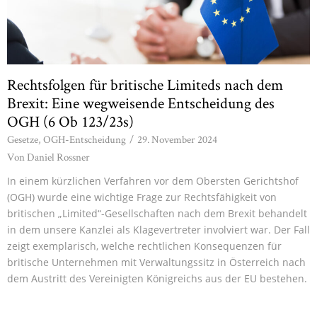
Rechtsfolgen für britische Limiteds nach dem
Brexit: Eine wegweisende Entscheidung des
OGH (6 Ob 123/23s)
Gesetze
,
OGH-Entscheidung
/
29. November 2024
Von
Daniel Rossner
In einem kürzlichen Verfahren vor dem Obersten Gerichtshof
(OGH) wurde eine wichtige Frage zur Rechtsfähigkeit von
britischen „Limited“-Gesellschaften nach dem Brexit behandelt
in dem unsere Kanzlei als Klagevertreter involviert war. Der Fall
zeigt exemplarisch, welche rechtlichen Konsequenzen für
britische Unternehmen mit Verwaltungssitz in Österreich nach
dem Austritt des Vereinigten Königreichs aus der EU bestehen.