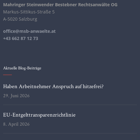
Mahringer Steinwender Bestebner Rechtsanwälte OG
Markus-Sittikus-Straße 5
A-5020 Salzburg
office@msb-anwaelte.at
+43 662 87 12 73
Aktuelle Blog-Beiträge
Haben Arbeitnehmer Anspruch auf hitzefrei?
29. Juni 2026
EU-Entgelttransparenzrichtlinie
8. April 2026