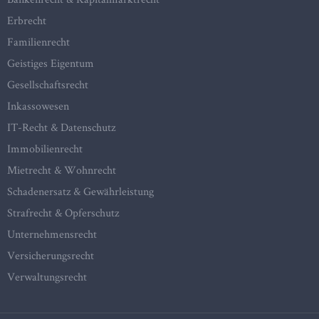
Erbrecht
Familienrecht
Geistiges Eigentum
Gesellschaftsrecht
Inkassowesen
IT-Recht & Datenschutz
Immobilienrecht
Mietrecht & Wohnrecht
Schadenersatz & Gewährleistung
Strafrecht & Opferschutz
Unternehmensrecht
Versicherungsrecht
Verwaltungsrecht