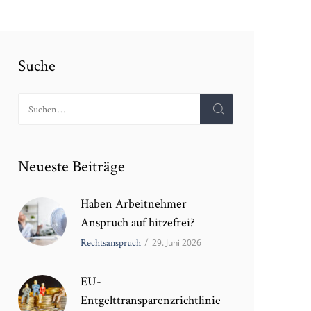
Suche
Neueste Beiträge
Haben Arbeitnehmer
Anspruch auf hitzefrei?
Rechtsanspruch
/
29. Juni 2026
EU-
Entgelttransparenzrichtlinie