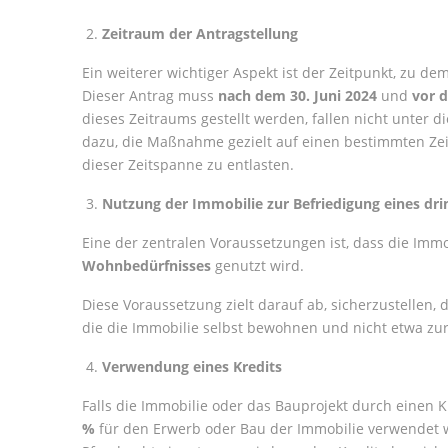
Zeitraum der Antragstellung
Ein weiterer wichtiger Aspekt ist der Zeitpunkt, zu de
Dieser Antrag muss
nach dem 30. Juni 2024
und
vor d
dieses Zeitraums gestellt werden, fallen nicht unter 
dazu, die Maßnahme gezielt auf einen bestimmten Z
dieser Zeitspanne zu entlasten.
Nutzung der Immobilie zur Befriedigung eines d
Eine der zentralen Voraussetzungen ist, dass die Immo
Wohnbedürfnisses
genutzt wird.
Diese Voraussetzung zielt darauf ab, sicherzustellen
die die Immobilie selbst bewohnen und nicht etwa zu
Verwendung eines Kredits
Falls die Immobilie oder das Bauprojekt durch einen Kr
%
für den Erwerb oder Bau der Immobilie verwendet w