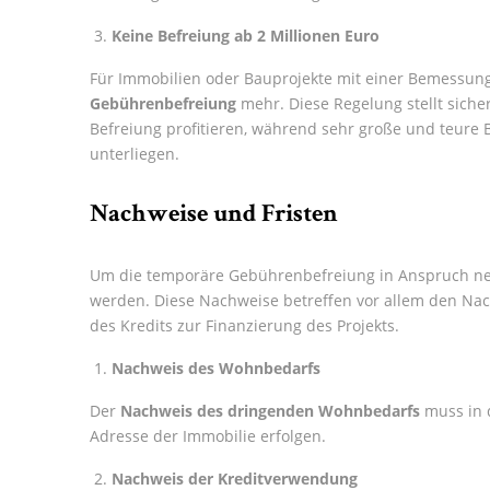
Keine Befreiung ab 2 Millionen Euro
Für Immobilien oder Bauprojekte mit einer Bemessu
Gebührenbefreiung
mehr. Diese Regelung stellt sicher
Befreiung profitieren, während sehr große und teure 
unterliegen.
Nachweise und Fristen
Um die temporäre Gebührenbefreiung in Anspruch 
werden. Diese Nachweise betreffen vor allem den N
des Kredits zur Finanzierung des Projekts.
Nachweis des Wohnbedarfs
Der
Nachweis des dringenden Wohnbedarfs
muss in 
Adresse der Immobilie erfolgen.
Nachweis der Kreditverwendung