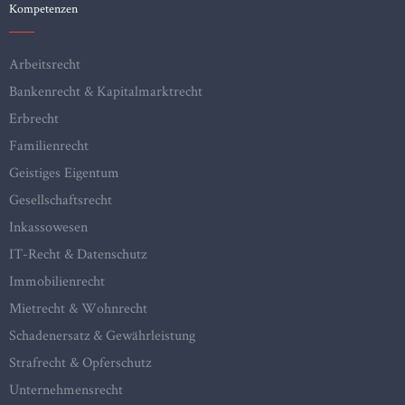
Kompetenzen
Arbeitsrecht
Bankenrecht & Kapitalmarktrecht
Erbrecht
Familienrecht
Geistiges Eigentum
Gesellschaftsrecht
Inkassowesen
IT-Recht & Datenschutz
Immobilienrecht
Mietrecht & Wohnrecht
Schadenersatz & Gewährleistung
Strafrecht & Opferschutz
Unternehmensrecht