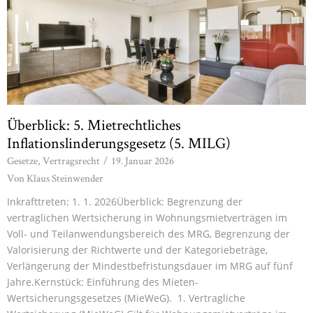
Überblick: 5. Mietrechtliches
Inflationslinderungsgesetz (5. MILG)
Gesetze
,
Vertragsrecht
/
19. Januar 2026
Von
Klaus Steinwender
Inkrafttreten: 1. 1. 2026Überblick: Begrenzung der
vertraglichen Wertsicherung in Wohnungsmietverträgen im
Voll- und Teilanwendungsbereich des MRG, Begrenzung der
Valorisierung der Richtwerte und der Kategoriebeträge,
Verlängerung der Mindestbefristungsdauer im MRG auf fünf
Jahre.Kernstück: Einführung des Mieten-
Wertsicherungsgesetzes (MieWeG). 1. Vertragliche