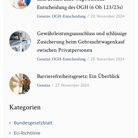
Entscheidung des OGH (6 Ob 123/23s)
Gesetze
,
OGH-Entscheidung
/
29. November 2024
Gewährleistungsausschluss und schlüssige
Zusicherung beim Gebrauchtwagenkauf
zwischen Privatpersonen
Gesetze
,
OGH-Entscheidung
/
28. November 2024
Barrierefreiheitsgesetz: Ein Überblick
Gesetze
/
27. November 2024
Kategorien
Bundesgesetzblatt
EU-Richtlinie