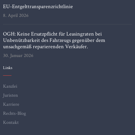
EU-Entgelttransparenzrichtlinie
8. April 2026
OGH: Keine Ersatzpflicht für Leasingraten bei
Unbenützbarkeit des Fahrzeugs gegenüber dem
unsachgemäß reparierenden Verkäufer.
30. Januar 2026
Links
Kanzlei
Juristen
Karriere
Rechts-Blog
Kontakt