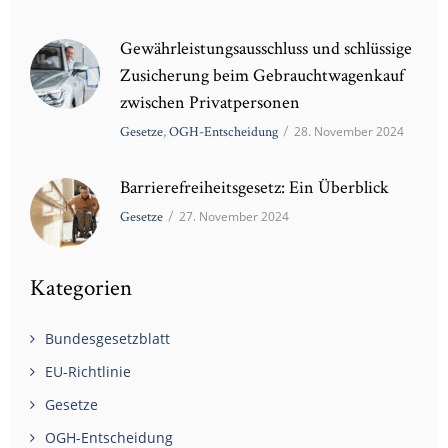
Gewährleistungsausschluss und schlüssige
Zusicherung beim Gebrauchtwagenkauf
zwischen Privatpersonen
Gesetze
,
OGH-Entscheidung
/
28. November 2024
Barrierefreiheitsgesetz: Ein Überblick
Gesetze
/
27. November 2024
Kategorien
Bundesgesetzblatt
EU-Richtlinie
Gesetze
OGH-Entscheidung