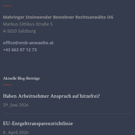
Mahringer Steinwender Bestebner Rechtsanwälte OG
Markus-Sittikus-Straße 5
A-5020 Salzburg
office@msb-anwaelte.at
+43 662 87 12 73
Aktuelle Blog-Beiträge
Haben Arbeitnehmer Anspruch auf hitzefrei?
29. Juni 2026
EU-Entgelttransparenzrichtlinie
8. April 2026