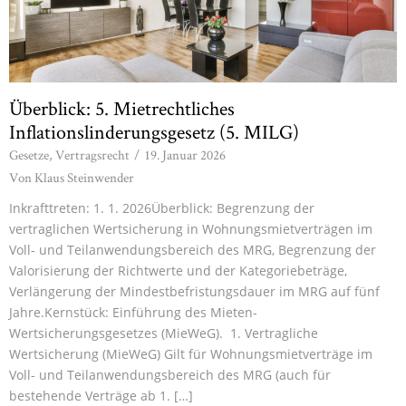
Überblick: 5. Mietrechtliches
Inflationslinderungsgesetz (5. MILG)
Gesetze
,
Vertragsrecht
/
19. Januar 2026
Von
Klaus Steinwender
Inkrafttreten: 1. 1. 2026Überblick: Begrenzung der
vertraglichen Wertsicherung in Wohnungsmietverträgen im
Voll- und Teilanwendungsbereich des MRG, Begrenzung der
Valorisierung der Richtwerte und der Kategoriebeträge,
Verlängerung der Mindestbefristungsdauer im MRG auf fünf
Jahre.Kernstück: Einführung des Mieten-
Wertsicherungsgesetzes (MieWeG). 1. Vertragliche
Wertsicherung (MieWeG) Gilt für Wohnungsmietverträge im
Voll- und Teilanwendungsbereich des MRG (auch für
bestehende Verträge ab 1. […]