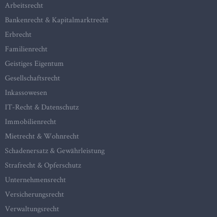
Arbeitsrecht
Bankenrecht & Kapitalmarktrecht
Erbrecht
Familienrecht
Geistiges Eigentum
Gesellschaftsrecht
Inkassowesen
IT-Recht & Datenschutz
Immobilienrecht
Mietrecht & Wohnrecht
Schadenersatz & Gewährleistung
Strafrecht & Opferschutz
Unternehmensrecht
Versicherungsrecht
Verwaltungsrecht