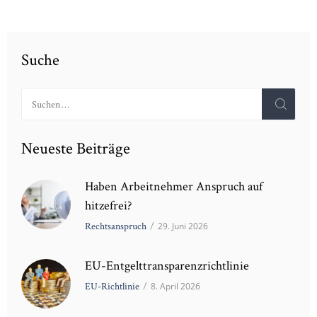
Suche
Suchen
nach:
Neueste Beiträge
Haben Arbeitnehmer Anspruch auf
hitzefrei?
Rechtsanspruch
/
29. Juni 2026
EU-Entgelttransparenzrichtlinie
EU-Richtlinie
/
8. April 2026