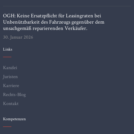
OGH: Keine Ersatzpflicht für Leasingraten bei
Unbenützbarkeit des Fahrzeugs gegenüber dem
unsachgemäß reparierenden Verkäufer.
30. Januar 2026
Links
Kanzlei
Juristen
Karriere
Rechts-Blog
Kontakt
Kompetenzen