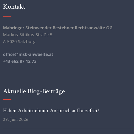
Kontakt
Mahringer Steinwender Bestebner Rechtsanwälte OG
Markus-Sittikus-Straße 5
A-5020 Salzburg
office@msb-anwaelte.at
+43 662 87 12 73
Aktuelle Blog-Beiträge
Haben Arbeitnehmer Anspruch auf hitzefrei?
29. Juni 2026