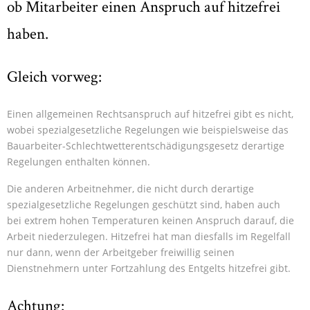
ob Mitarbeiter einen Anspruch auf hitzefrei
haben.
Gleich vorweg:
Einen allgemeinen Rechtsanspruch auf hitzefrei gibt es nicht,
wobei spezialgesetzliche Regelungen wie beispielsweise das
Bauarbeiter-Schlechtwetterentschädigungsgesetz derartige
Regelungen enthalten können.
Die anderen Arbeitnehmer, die nicht durch derartige
spezialgesetzliche Regelungen geschützt sind, haben auch
bei extrem hohen Temperaturen keinen Anspruch darauf, die
Arbeit niederzulegen. Hitzefrei hat man diesfalls im Regelfall
nur dann, wenn der Arbeitgeber freiwillig seinen
Dienstnehmern unter Fortzahlung des Entgelts hitzefrei gibt.
Achtung: