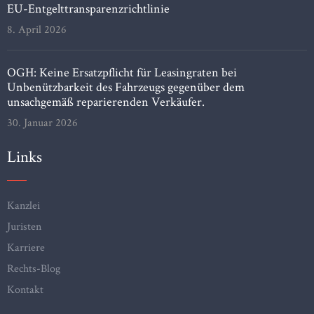
EU-Entgelttransparenzrichtlinie
8. April 2026
OGH: Keine Ersatzpflicht für Leasingraten bei
Unbenützbarkeit des Fahrzeugs gegenüber dem
unsachgemäß reparierenden Verkäufer.
30. Januar 2026
Links
Kanzlei
Juristen
Karriere
Rechts-Blog
Kontakt