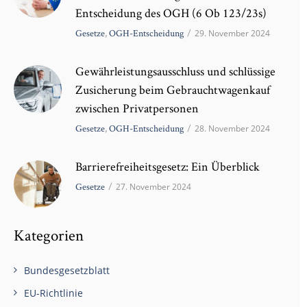
Entscheidung des OGH (6 Ob 123/23s)
Gesetze
,
OGH-Entscheidung
/
29. November 2024
Gewährleistungsausschluss und schlüssige
Zusicherung beim Gebrauchtwagenkauf
zwischen Privatpersonen
Gesetze
,
OGH-Entscheidung
/
28. November 2024
Barrierefreiheitsgesetz: Ein Überblick
Gesetze
/
27. November 2024
Kategorien
Bundesgesetzblatt
EU-Richtlinie