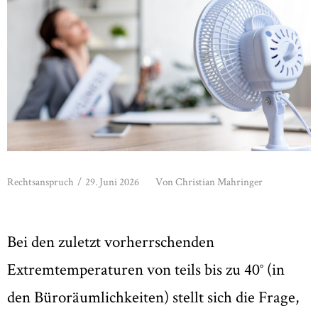
Rechtsanspruch
/
29. Juni 2026
Von
Christian Mahringer
Bei den zuletzt vorherrschenden
Extremtemperaturen von teils bis zu 40° (in
den Büroräumlichkeiten) stellt sich die Frage,