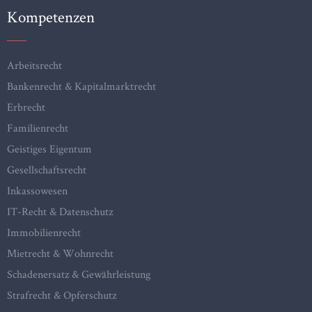
Kompetenzen
Arbeitsrecht
Bankenrecht & Kapitalmarktrecht
Erbrecht
Familienrecht
Geistiges Eigentum
Gesellschaftsrecht
Inkassowesen
IT-Recht & Datenschutz
Immobilienrecht
Mietrecht & Wohnrecht
Schadenersatz & Gewährleistung
Strafrecht & Opferschutz