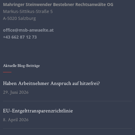
Mahringer Steinwender Bestebner Rechtsanwälte OG
Markus-Sittikus-Straße 5
A-5020 Salzburg
office@msb-anwaelte.at
+43 662 87 12 73
Aktuelle Blog-Beiträge
Haben Arbeitnehmer Anspruch auf hitzefrei?
29. Juni 2026
EU-Entgelttransparenzrichtlinie
8. April 2026