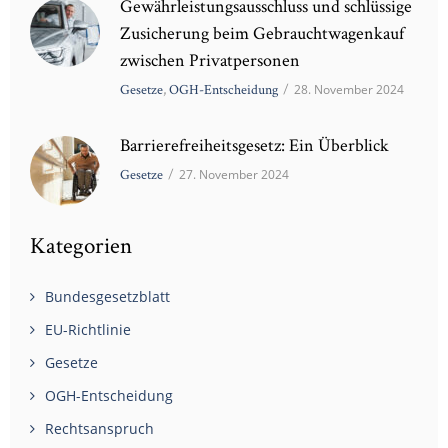
Gewährleistungsausschluss und schlüssige
Zusicherung beim Gebrauchtwagenkauf
zwischen Privatpersonen
Gesetze
,
OGH-Entscheidung
/
28. November 2024
Barrierefreiheitsgesetz: Ein Überblick
Gesetze
/
27. November 2024
Kategorien
Bundesgesetzblatt
EU-Richtlinie
Gesetze
OGH-Entscheidung
Rechtsanspruch