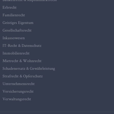
Erbrecht
Familienrecht
Geistiges Eigentum
Gesellschaftsrecht
Inkassowesen
IT-Recht & Datenschutz
Immobilienrecht
Mietrecht & Wohnrecht
Schadenersatz & Gewährleistung
Strafrecht & Opferschutz
Unternehmensrecht
Versicherungsrecht
Verwaltungsrecht