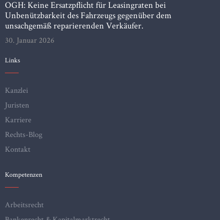
OGH: Keine Ersatzpflicht für Leasingraten bei
Unbenützbarkeit des Fahrzeugs gegenüber dem
unsachgemäß reparierenden Verkäufer.
30. Januar 2026
Links
Kanzlei
Juristen
Karriere
Rechts-Blog
Kontakt
Kompetenzen
Arbeitsrecht
Bankenrecht & Kapitalmarktrecht