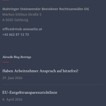
Mahringer Steinwender Bestebner Rechtsanwälte OG
Markus-Sittikus-Straße 5
A-5020 Salzburg
office@msb-anwaelte.at
+43 662 87 12 73
Aktuelle Blog-Beiträge
Haben Arbeitnehmer Anspruch auf hitzefrei?
29. Juni 2026
EU-Entgelttransparenzrichtlinie
8. April 2026