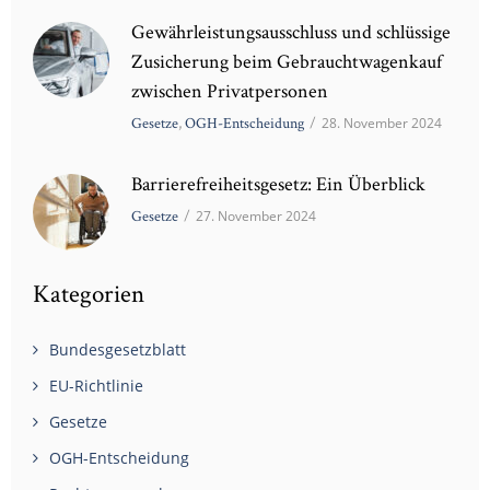
Gewährleistungsausschluss und schlüssige
Zusicherung beim Gebrauchtwagenkauf
zwischen Privatpersonen
Gesetze
,
OGH-Entscheidung
/
28. November 2024
Barrierefreiheitsgesetz: Ein Überblick
Gesetze
/
27. November 2024
Kategorien
Bundesgesetzblatt
EU-Richtlinie
Gesetze
OGH-Entscheidung