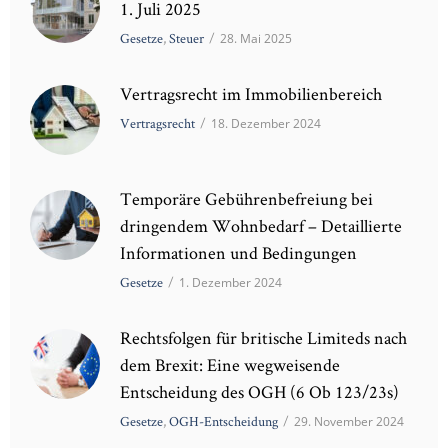
1. Juli 2025
Gesetze
,
Steuer
/
28. Mai 2025
Vertragsrecht im Immobilienbereich
Vertragsrecht
/
18. Dezember 2024
Temporäre Gebührenbefreiung bei
dringendem Wohnbedarf – Detaillierte
Informationen und Bedingungen
Gesetze
/
1. Dezember 2024
Rechtsfolgen für britische Limiteds nach
dem Brexit: Eine wegweisende
Entscheidung des OGH (6 Ob 123/23s)
Gesetze
,
OGH-Entscheidung
/
29. November 2024