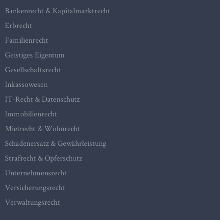
Bankenrecht & Kapitalmarktrecht
Erbrecht
Familienrecht
Geistiges Eigentum
Gesellschaftsrecht
Inkassowesen
IT-Recht & Datenschutz
Immobilienrecht
Mietrecht & Wohnrecht
Schadenersatz & Gewährleistung
Strafrecht & Opferschutz
Unternehmensrecht
Versicherungsrecht
Verwaltungsrecht