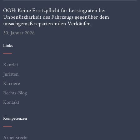
OGH: Keine Ersatzpflicht für Leasingraten bei
Unbenützbarkeit des Fahrzeugs gegenüber dem
unsachgemäß reparierenden Verkäufer.
30. Januar 2026
Links
Kanzlei
Juristen
Karriere
Rechts-Blog
Kontakt
Kompetenzen
Arbeitsrecht