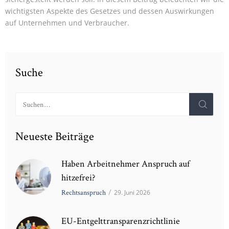
wichtigsten Aspekte des Gesetzes und dessen Auswirkungen
auf Unternehmen und Verbraucher.
Suche
Suchen
nach:
Neueste Beiträge
Haben Arbeitnehmer Anspruch auf
hitzefrei?
Rechtsanspruch
/
29. Juni 2026
EU-Entgelttransparenzrichtlinie