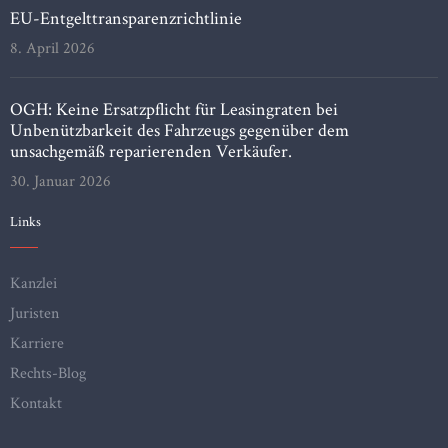
EU-Entgelttransparenzrichtlinie
8. April 2026
OGH: Keine Ersatzpflicht für Leasingraten bei
Unbenützbarkeit des Fahrzeugs gegenüber dem
unsachgemäß reparierenden Verkäufer.
30. Januar 2026
Links
Kanzlei
Juristen
Karriere
Rechts-Blog
Kontakt