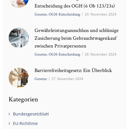
Entscheidung des OGH (6 Ob 123/23s)
Gesetze
,
OGH-Entscheidung
/
29. November 2024
Gewährleistungsausschluss und schlüssige
Zusicherung beim Gebrauchtwagenkauf
zwischen Privatpersonen
Gesetze
,
OGH-Entscheidung
/
28. November 2024
Barrierefreiheitsgesetz: Ein Überblick
Gesetze
/
27. November 2024
Kategorien
Bundesgesetzblatt
EU-Richtlinie