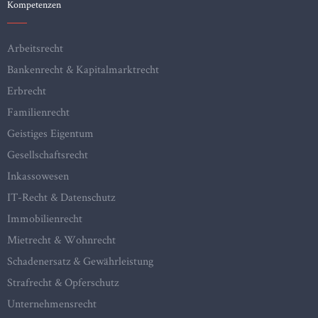
Kompetenzen
Arbeitsrecht
Bankenrecht & Kapitalmarktrecht
Erbrecht
Familienrecht
Geistiges Eigentum
Gesellschaftsrecht
Inkassowesen
IT-Recht & Datenschutz
Immobilienrecht
Mietrecht & Wohnrecht
Schadenersatz & Gewährleistung
Strafrecht & Opferschutz
Unternehmensrecht