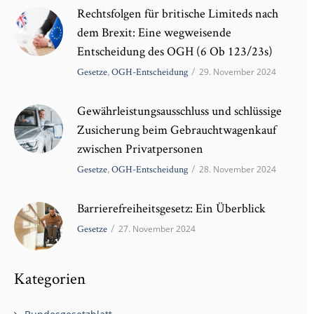
Rechtsfolgen für britische Limiteds nach
dem Brexit: Eine wegweisende
Entscheidung des OGH (6 Ob 123/23s)
Gesetze
,
OGH-Entscheidung
/
29. November 2024
Gewährleistungsausschluss und schlüssige
Zusicherung beim Gebrauchtwagenkauf
zwischen Privatpersonen
Gesetze
,
OGH-Entscheidung
/
28. November 2024
Barrierefreiheitsgesetz: Ein Überblick
Gesetze
/
27. November 2024
Kategorien