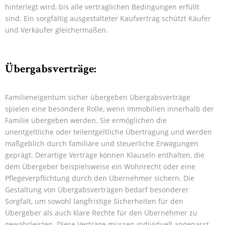
hinterlegt wird, bis alle vertraglichen Bedingungen erfüllt
sind. Ein sorgfältig ausgestalteter Kaufvertrag schützt Käufer
und Verkäufer gleichermaßen.
Ü
bergabsverträge:
Familieneigentum sicher übergeben Übergabsverträge
spielen eine besondere Rolle, wenn Immobilien innerhalb der
Familie übergeben werden. Sie ermöglichen die
unentgeltliche oder teilentgeltliche Übertragung und werden
maßgeblich durch familiäre und steuerliche Erwägungen
geprägt. Derartige Verträge können Klauseln enthalten, die
dem Übergeber beispielsweise ein Wohnrecht oder eine
Pflegeverpflichtung durch den Übernehmer sichern. Die
Gestaltung von Übergabsverträgen bedarf besonderer
Sorgfalt, um sowohl langfristige Sicherheiten für den
Übergeber als auch klare Rechte für den Übernehmer zu
gewährleisten. Diese Verträge müssen individuell angepasst