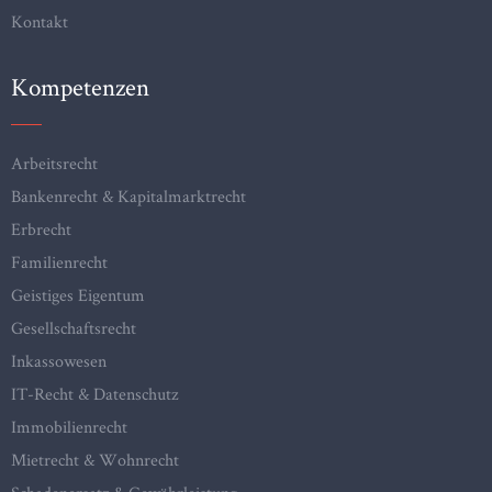
Kontakt
Kompetenzen
Arbeitsrecht
Bankenrecht & Kapitalmarktrecht
Erbrecht
Familienrecht
Geistiges Eigentum
Gesellschaftsrecht
Inkassowesen
IT-Recht & Datenschutz
Immobilienrecht
Mietrecht & Wohnrecht