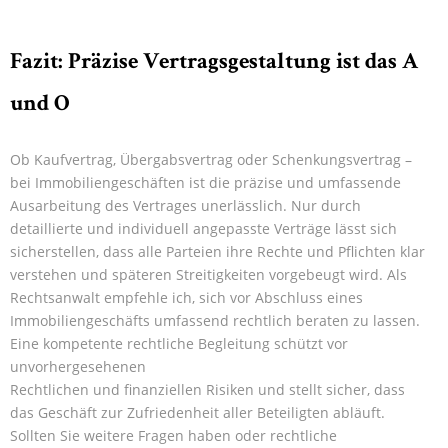
Fazit: Präzise Vertragsgestaltung ist das A
und O
Ob Kaufvertrag, Übergabsvertrag oder Schenkungsvertrag –
bei Immobiliengeschäften ist die präzise und umfassende
Ausarbeitung des Vertrages unerlässlich. Nur durch
detaillierte und individuell angepasste Verträge lässt sich
sicherstellen, dass alle Parteien ihre Rechte und Pflichten klar
verstehen und späteren Streitigkeiten vorgebeugt wird. Als
Rechtsanwalt empfehle ich, sich vor Abschluss eines
Immobiliengeschäfts umfassend rechtlich beraten zu lassen.
Eine kompetente rechtliche Begleitung schützt vor
unvorhergesehenen
Rechtlichen und finanziellen Risiken und stellt sicher, dass
das Geschäft zur Zufriedenheit aller Beteiligten abläuft.
Sollten Sie weitere Fragen haben oder rechtliche