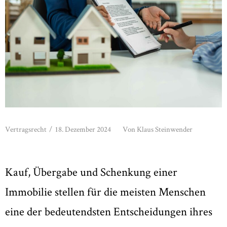
Vertragsrecht
/
18. Dezember 2024
Von
Klaus Steinwender
Kauf, Übergabe und Schenkung einer
Immobilie stellen für die meisten Menschen
eine der bedeutendsten Entscheidungen ihres