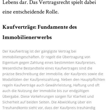
Lebens dar. Das Vertragsrecht spielt dabei
eine entscheidende Rolle.
K
aufverträge: Fundamente des
Immobilienerwerbs
Der Kaufvertrag ist der gängigste Vertrag bei
Immobiliengeschäften. Er regelt die Übertragung von
Eigentum gegen Zahlung eines bestimmten Kaufpreises.
Wesentliche Bestandteile eines Kaufvertrages sind die
präzise Beschreibung der Immobilie, der Kaufpreis sowie die
Modalitäten der Kaufpreiszahlung. Neben den Hauptpflichten
regeln Kaufverträge auch Gewährleistung, Haftung und oft
auch die Nutzung der Immobilie bis zur endgültigen
Übergabe. Diese Vorkehrungen sorgen für Klarheit und
Sicherheit auf beiden Seiten. Die Abwicklung über ein
Treuhandkonto sieht vor, dass der Kaufpreis treuhändig