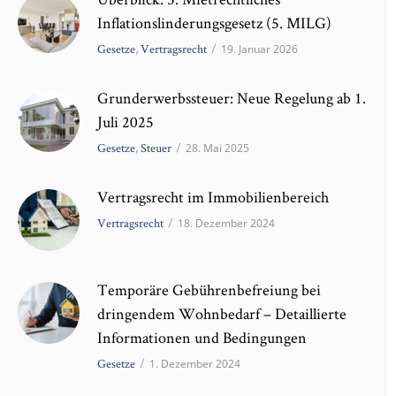
Inflationslinderungsgesetz (5. MILG)
Gesetze
,
Vertragsrecht
/
19. Januar 2026
Grunderwerbssteuer: Neue Regelung ab 1.
Juli 2025
Gesetze
,
Steuer
/
28. Mai 2025
Vertragsrecht im Immobilienbereich
Vertragsrecht
/
18. Dezember 2024
Temporäre Gebührenbefreiung bei
dringendem Wohnbedarf – Detaillierte
Informationen und Bedingungen
Gesetze
/
1. Dezember 2024