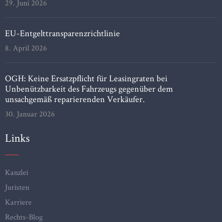
29. Juni 2026
EU-Entgelttransparenzrichtlinie
8. April 2026
OGH: Keine Ersatzpflicht für Leasingraten bei
Unbenützbarkeit des Fahrzeugs gegenüber dem
unsachgemäß reparierenden Verkäufer.
30. Januar 2026
Links
Kanzlei
Juristen
Karriere
Rechts-Blog