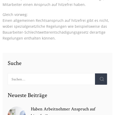
Mitarbeiter einen Anspruch auf hitzefrei haben.
Gleich vorweg:
Einen allgemeinen Rechtsanspruch auf hitzefrei gibt es nicht,
wobei spezialgesetzliche Regelungen wie beispielsweise das
Bauarbeiter-Schlechtwetterentschädigungsgesetz derartige
Regelungen enthalten können.
Suche
Suchen
nach:
Neueste Beiträge
Haben Arbeitnehmer Anspruch auf