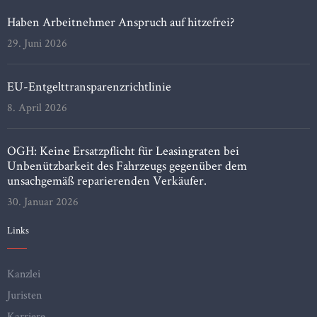
Haben Arbeitnehmer Anspruch auf hitzefrei?
29. Juni 2026
EU-Entgelttransparenzrichtlinie
8. April 2026
OGH: Keine Ersatzpflicht für Leasingraten bei
Unbenützbarkeit des Fahrzeugs gegenüber dem
unsachgemäß reparierenden Verkäufer.
30. Januar 2026
Links
Kanzlei
Juristen
Karriere