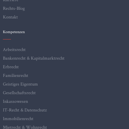
Rechts-Blog
Kontakt
Kompetenzen
Arbeitsrecht
Bankenrecht & Kapitalmarktrecht
Erbrecht
Familienrecht
Geistiges Eigentum
Gesellschaftsrecht
Inkassowesen
IT-Recht & Datenschutz
Immobilienrecht
Mietrecht & Wohnrecht