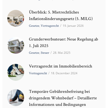
Überblick: 5. Mietrechtliches
Inflationslinderungsgesetz (5. MILG)
Gesetze
,
Vertragsrecht
/
19. Januar 2026
Grunderwerbssteuer: Neue Regelung ab
1. Juli 2025
Gesetze
,
Steuer
/
28. Mai 2025
Vertragsrecht im Immobilienbereich
Vertragsrecht
/
18. Dezember 2024
Temporäre Gebührenbefreiung bei
dringendem Wohnbedarf – Detaillierte
Informationen und Bedingungen