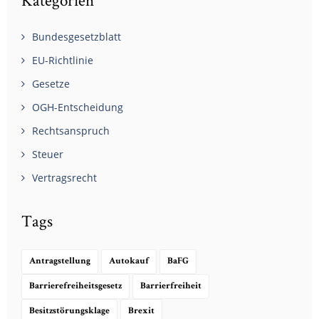
Kategorien
Bundesgesetzblatt
EU-Richtlinie
Gesetze
OGH-Entscheidung
Rechtsanspruch
Steuer
Vertragsrecht
Tags
Antragstellung
Autokauf
BaFG
Barrierefreiheitsgesetz
Barrierfreiheit
Besitzstörungsklage
Brexit